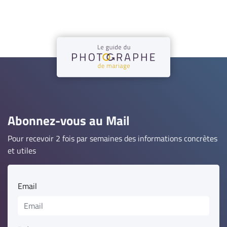
Abonnez-vous au Mail
Pour recevoir 2 fois par semaines des informations concrètes
et utiles
Email