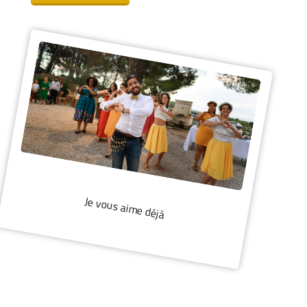
Je vous aime déjà