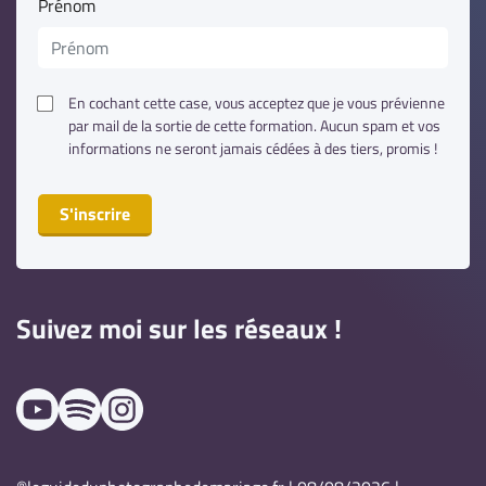
Prénom
En cochant cette case, vous acceptez que je vous prévienne
par mail de la sortie de cette formation. Aucun spam et vos
informations ne seront jamais cédées à des tiers, promis !
S'inscrire
Suivez moi sur les réseaux !