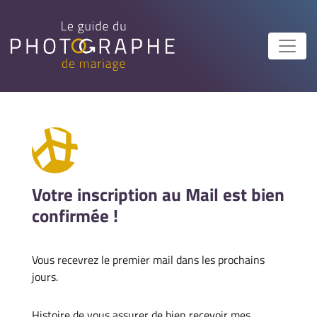
Votre inscription au Mail est bien
confirmée !
Vous recevrez le premier mail dans les prochains
jours.
Histoire de vous assurer de bien recevoir mes