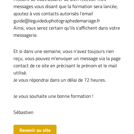
messages vous disant que la formation sera lancée,
ajoutez à vos contacts autorisés l’email
guide@leguideduphotographedemariage.fr
Ainsi, vous serez certain qu’ils s’affichent dans votre
messagerie.
Et si dans une semaine, vous n’avez toujours rien
reçu, vous pouvez m’envoyer un message via la page
contact de ce site en précisant le prénom et le mail
utilisé.
Je vous répondrai dans un délai de 72 heures.
Je vous souhaite une bonne formation !
Sébastien
Revenir au site