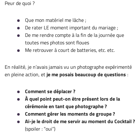
Peur de quoi ?
Que mon matériel me lâche ;
De rater LE moment important du mariage ;
De me rendre compte à la fin de la journée que
toutes mes photos sont floues
Me retrouver à court de batteries, etc. etc.
En réalité, je n’avais jamais vu un photographe expérimenté
en pleine action, et
je me posais beaucoup de questions
:
Comment se déplacer ?
À quel point peut-on être présent lors de la
cérémonie en tant que photographe ?
Comment gérer les moments de groupe ?
Ai-je le droit de me servir au moment du Cocktail ?
(spoiler : “oui”)