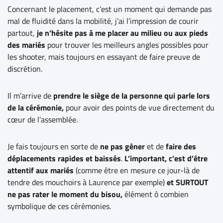
Concernant le placement, c’est un moment qui demande pas
mal de fluidité dans la mobilité, j’ai l’impression de courir
partout,
je n’hésite pas à me placer au milieu ou aux pieds
des mariés
pour trouver les meilleurs angles possibles pour
les shooter, mais toujours en essayant de faire preuve de
discrétion.
Il m’arrive de
prendre le siège de la personne qui parle lors
de la cérémonie,
pour avoir des points de vue directement du
cœur de l’assemblée.
Je fais toujours en sorte de
ne pas gêner
et de
faire des
déplacements rapides et baissés
.
L’important, c’est d’être
attentif aux mariés
(comme être en mesure ce jour-là de
tendre des mouchoirs à Laurence par exemple)
et
SURTOUT
ne pas rater le moment du bisou
,
élément ô combien
symbolique de ces cérémonies.