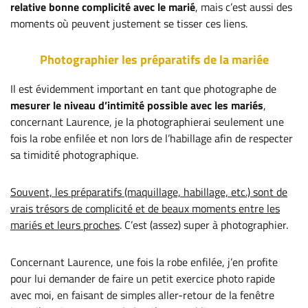
relative bonne complicité
avec le marié
, mais c’est aussi des
moments où peuvent justement se tisser ces liens.
Photographier les préparatifs de la mariée
Il est évidemment important en tant que photographe de
mesurer le niveau d’intimité possible avec les mariés
,
concernant Laurence, je la photographierai seulement une
fois la robe enfilée et non lors de l’habillage afin de respecter
sa timidité photographique.
Souvent, les préparatifs (maquillage, habillage, etc.) sont de
vrais trésors de complicité et de beaux moments entre les
mariés et leurs proches
. C’est (assez) super à photographier.
Concernant Laurence, une fois la robe enfilée, j’en profite
pour lui demander de faire un petit exercice photo rapide
avec moi, en faisant de simples aller-retour de la fenêtre