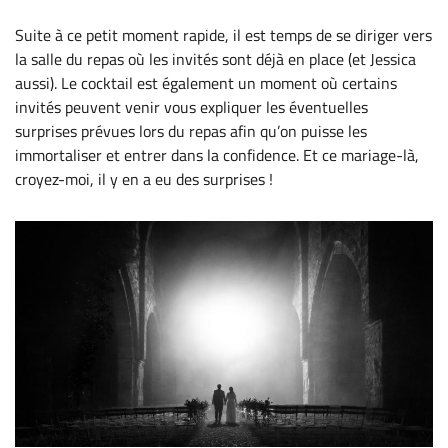
Suite à ce petit moment rapide, il est temps de se diriger vers
la salle du repas où les invités sont déjà en place (et Jessica
aussi). Le cocktail est également un moment où certains
invités peuvent venir vous expliquer les éventuelles
surprises prévues lors du repas afin qu’on puisse les
immortaliser et entrer dans la confidence. Et ce mariage-là,
croyez-moi, il y en a eu des surprises !