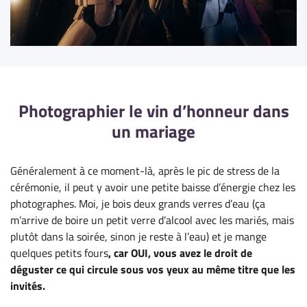
Photographier le vin d’honneur dans
un mariage
Généralement à ce moment-là, après le pic de stress de la
cérémonie,
il peut y avoir une petite baisse d’énergie chez les
photographes. Moi, je bois deux grands verres d’eau (ça
m’arrive de boire un petit verre d’alcool avec les mariés, mais
plutôt dans la soirée, sinon je reste à l’eau) et je mange
quelques petits fours
, car OUI, vous avez le droit de
déguster ce qui circule sous vos yeux au même titre que les
invités.