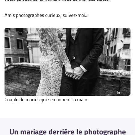
Amis photographes curieux, suivez-moi…
Couple de mariés qui se donnent la main
Un mariage derrière le photographe