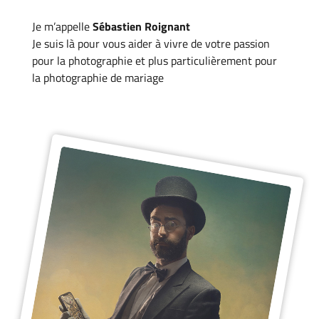
Je m’appelle
Sébastien Roignant
Je suis là pour vous aider à vivre de votre passion
pour la photographie et plus particulièrement pour
la photographie de mariage