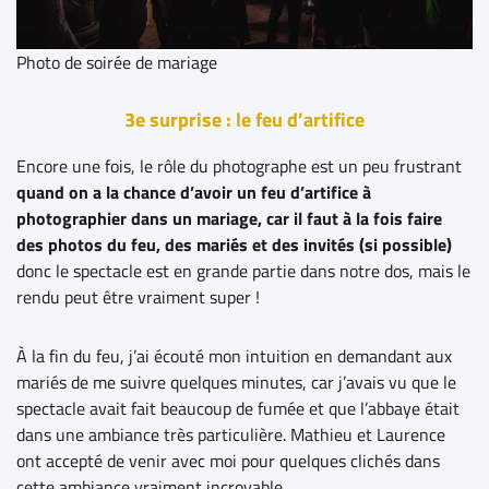
Photo de soirée de mariage
3e surprise : le feu d’artifice
Encore une fois, le rôle du photographe est un peu frustrant
quand on a la chance d’avoir un feu d’artifice à
photographier dans un mariage, car il faut à la fois faire
des photos du feu, des mariés et des invités (si possible)
donc le spectacle est en grande partie dans notre dos, mais le
rendu peut être vraiment super !
À la fin du feu, j’ai écouté mon intuition en demandant aux
mariés de me suivre quelques minutes, car j’avais vu que le
spectacle avait fait beaucoup de fumée et que l’abbaye était
dans une ambiance très particulière. Mathieu et Laurence
ont accepté de venir avec moi pour quelques clichés dans
cette ambiance vraiment incroyable.