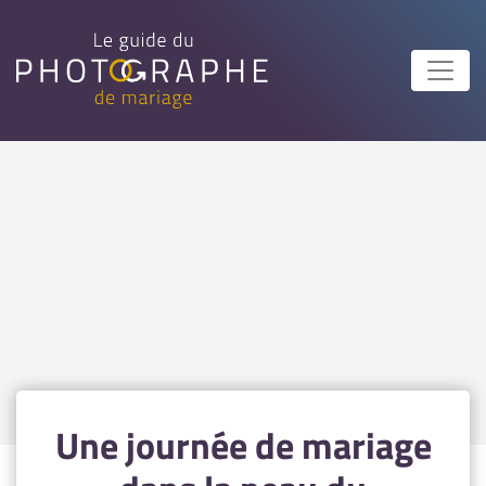
Une journée de mariage