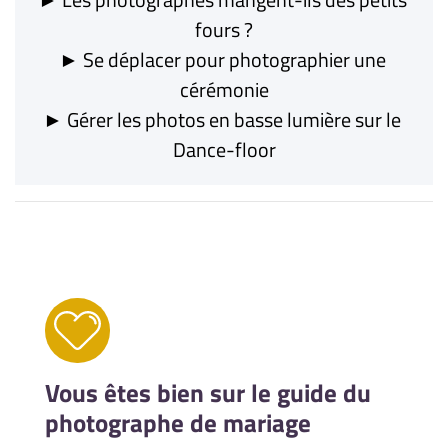
fours ?
► Se déplacer pour photographier une 
cérémonie
► Gérer les photos en basse lumière sur le 
Dance-floor
Vous êtes bien sur
le guide du
photographe de mariage