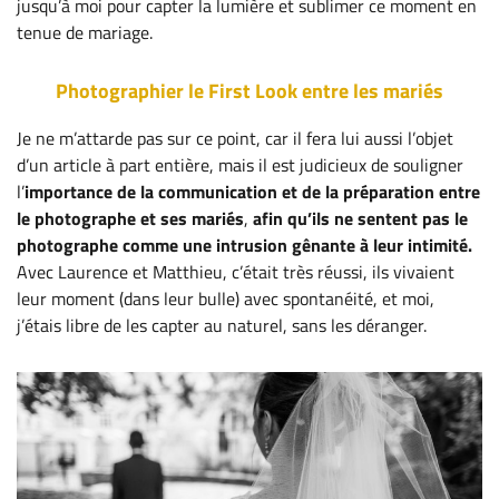
jusqu’à moi pour capter la lumière et sublimer ce moment en
tenue de mariage.
Photographier le First Look entre les mariés
Je ne m’attarde pas sur ce point, car il fera lui aussi l’objet
d’un article à part entière, mais il est judicieux de souligner
l’
importance de la communication et de la préparation entre
le photographe et ses mariés
,
afin qu’ils ne sentent pas le
photographe comme une intrusion gênante à leur intimité.
Avec Laurence et Matthieu, c’était très réussi, ils vivaient
leur moment (dans leur bulle) avec spontanéité, et moi,
j’étais libre de les capter au naturel, sans les déranger.