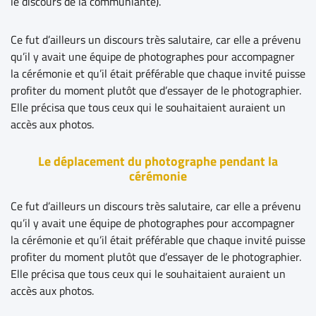
le discours de la communiante).
Ce fut d’ailleurs un discours très salutaire, car elle a prévenu
qu’il y avait une équipe de photographes pour accompagner
la cérémonie et qu’il était préférable que chaque invité puisse
profiter du moment plutôt que d’essayer de le photographier.
Elle précisa que tous ceux qui le souhaitaient auraient un
accès aux photos.
Le déplacement du photographe pendant la
cérémonie
Ce fut d’ailleurs un discours très salutaire, car elle a prévenu
qu’il y avait une équipe de photographes pour accompagner
la cérémonie et qu’il était préférable que chaque invité puisse
profiter du moment plutôt que d’essayer de le photographier.
Elle précisa que tous ceux qui le souhaitaient auraient un
accès aux photos.