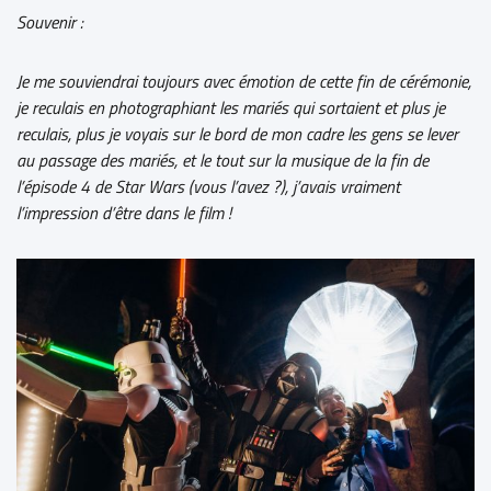
Souvenir :
Je me souviendrai toujours avec émotion de cette fin de cérémonie,
je reculais en photographiant les mariés qui sortaient et plus je
reculais, plus je voyais sur le bord de mon cadre les gens se lever
au passage des mariés, et le tout sur la musique de la fin de
l’épisode 4 de Star Wars (vous l’avez ?), j’avais vraiment
l’impression d’être dans le film !