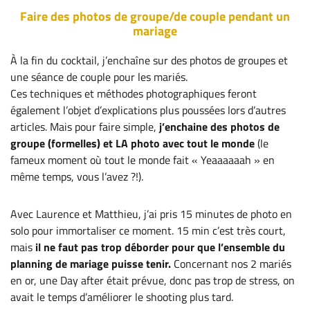
Faire des photos de groupe/de couple pendant un
mariage
À la fin du cocktail, j’enchaîne sur des photos de groupes et
une séance de couple pour les mariés.
Ces techniques et méthodes photographiques feront
également l’objet d’explications plus poussées lors d’autres
articles. Mais pour faire simple,
j’enchaine des photos de
groupe (formelles) et LA photo avec tout le monde
(le
fameux moment où tout le monde fait « Yeaaaaaah » en
même temps, vous l’avez ?!).
Avec Laurence et Matthieu, j’ai pris 15 minutes de photo en
solo pour immortaliser ce moment. 15 min c’est très court,
mais
il ne faut pas trop déborder pour que l’ensemble du
planning de mariage puisse tenir.
Concernant nos 2 mariés
en or, une Day after était prévue, donc pas trop de stress, on
avait le temps d’améliorer le shooting plus tard.