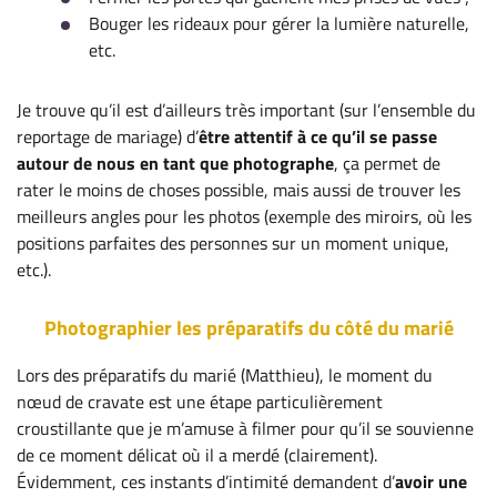
Bouger les rideaux pour gérer la lumière naturelle,
etc.
Je trouve qu’il est d’ailleurs très important (sur l’ensemble du
reportage de mariage) d’
être attentif à ce qu’il se passe
autour de nous en tant que photographe
, ça permet de
rater le moins de choses possible, mais aussi de trouver les
meilleurs angles pour les photos (exemple des miroirs, où les
positions parfaites des personnes sur un moment unique,
etc.).
Photographier les préparatifs du côté du marié
Lors des préparatifs du marié (Matthieu), le moment du
nœud de cravate est une étape particulièrement
croustillante que je m’amuse à filmer pour qu’il se souvienne
de ce moment délicat où il a merdé (clairement).
Évidemment, ces instants d’intimité demandent d’
avoir une