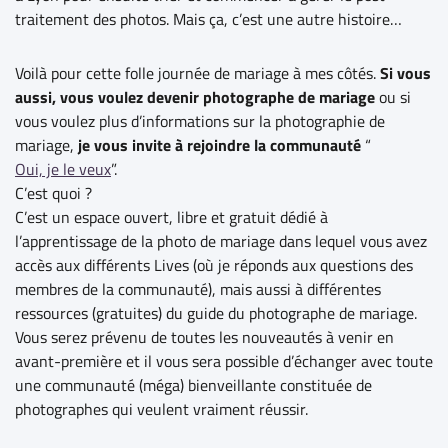
traitement des photos. Mais ça, c’est une autre histoire…
Voilà pour cette folle journée de mariage à mes côtés.
Si vous
aussi, vous voulez devenir photographe de mariage
ou si
vous voulez plus d’informations sur la photographie de
mariage,
je vous invite à rejoindre la communauté
“
Oui, je le veux
”.
C’est quoi ?
C’est un espace ouvert, libre et gratuit dédié à
l’apprentissage de la photo de mariage dans lequel vous avez
accès aux différents Lives (où je réponds aux questions des
membres de la communauté), mais aussi à différentes
ressources (gratuites) du guide du photographe de mariage.
Vous serez prévenu de toutes les nouveautés à venir en
avant-première et il vous sera possible d’échanger avec toute
une communauté (méga) bienveillante constituée de
photographes qui veulent vraiment réussir.