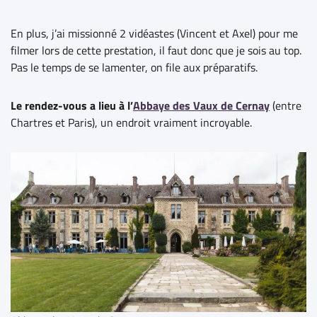
En plus,
j’ai missionné 2 vidéastes (Vincent et Axel) pour me
filmer lors de cette prestation, il faut donc que je sois au top.
Pas le temps de se lamenter, on file aux préparatifs.
Le rendez-vous a lieu à l’
Abbaye des Vaux de Cernay
(entre
Chartres et Paris), un endroit vraiment incroyable.