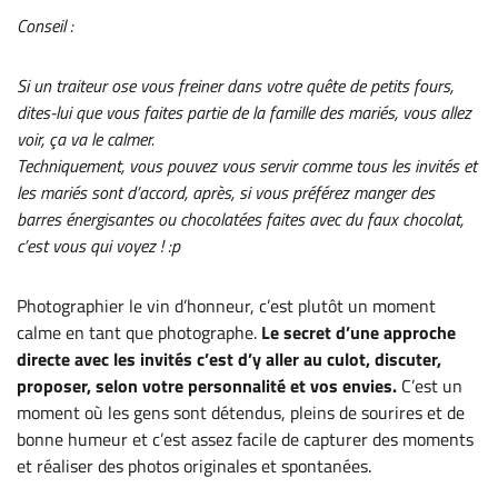
Conseil :
Si un traiteur ose vous freiner dans votre quête de petits fours,
dites-lui que vous faites partie de la famille des mariés, vous allez
voir, ça va le calmer.
Techniquement, vous pouvez vous servir comme tous les invités et
les mariés sont d’accord, après, si vous préférez manger des
barres énergisantes ou chocolatées faites avec du faux chocolat,
c’est vous qui voyez ! :p
Photographier le vin d’honneur, c’est plutôt un moment
calme en tant que photographe.
Le secret d’une approche
directe avec les invités c’est d’y aller au culot, discuter,
proposer, selon votre personnalité et vos envies.
C’est un
moment où les gens sont détendus, pleins de sourires et de
bonne humeur et c’est assez facile de capturer des moments
et réaliser des photos originales et spontanées.