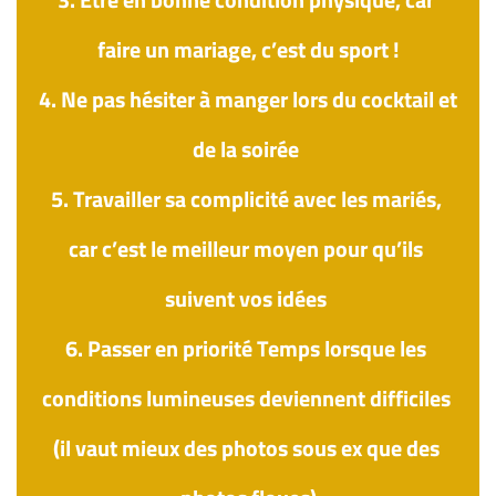
faire un mariage, c’est du sport !
4. 
Ne pas hésiter à manger lors du cocktail et 
de la soirée 
5. 
Travailler sa complicité avec les mariés, 
car c’est le meilleur moyen pour qu’ils 
suivent vos idées 
6. 
Passer en priorité Temps lorsque les 
conditions lumineuses deviennent difficiles 
(il vaut mieux des photos sous ex que des 