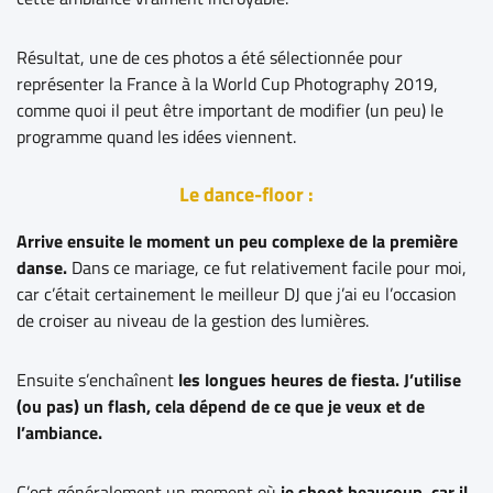
Résultat, une de ces photos a été sélectionnée pour
représenter la France à la World Cup Photography 2019,
comme quoi il peut être important de modifier (un peu) le
programme quand les idées viennent.
Le dance-floor :
Arrive ensuite le moment un peu complexe de la première
danse.
Dans ce mariage, ce fut relativement facile pour moi,
car c’était certainement le meilleur DJ que j’ai eu l’occasion
de croiser au niveau de la gestion des lumières.
Ensuite s’enchaînent
les longues heures de fiesta. J’utilise
(ou pas) un flash, cela dépend de ce que je veux et de
l’ambiance.
C’est généralement un moment où
je shoot beaucoup, car il