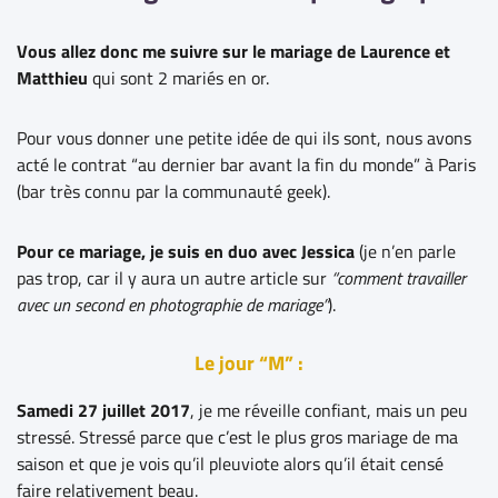
Vous allez donc me suivre sur le mariage de Laurence et
Matthieu
qui sont 2 mariés en or.
Pour vous donner une petite idée de qui ils sont, nous avons
acté le contrat “au dernier bar avant la fin du monde” à Paris
(bar très connu par la communauté geek).
Pour ce mariage, je suis en duo avec Jessica
(je n’en parle
pas trop, car il y aura un autre article sur
“comment travailler
avec un second en photographie de mariage”
).
Le jour “M” :
Samedi 27 juillet 2017
, je me réveille confiant, mais un peu
stressé. Stressé parce que c’est le plus gros mariage de ma
saison et que je vois qu’il pleuviote alors qu’il était censé
faire relativement beau.