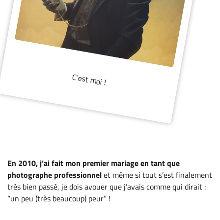
C’est moi !
En 2010, j’ai fait
mon premier mariage en tant que
photographe professionnel
et même si tout s’est finalement
très bien passé, je dois avouer que j’avais comme qui dirait :
“un peu (très beaucoup) peur” !