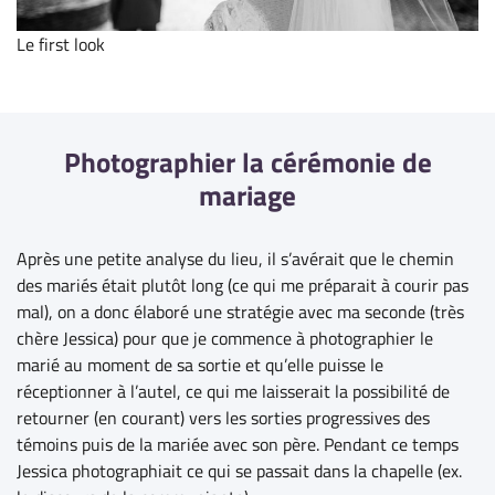
Le first look
Photographier la cérémonie de
mariage
Après une petite analyse du lieu, il s’avérait que le chemin
des mariés était plutôt long (ce qui me préparait à courir pas
mal), on a donc élaboré une stratégie avec ma seconde (très
chère Jessica) pour que je commence à photographier le
marié au moment de sa sortie et qu’elle puisse le
réceptionner à l’autel, ce qui me laisserait la possibilité de
retourner (en courant) vers les sorties progressives des
témoins puis de la mariée avec son père. Pendant ce temps
Jessica photographiait ce qui se passait dans la chapelle (ex.