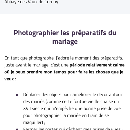
Abbaye des Vaux de Cernay
Photographier les préparatifs du
mariage
En tant que photographe, j’adore le moment des préparatifs,
juste avant le mariage, c’est une
période relativement calme
où je peux prendre mon temps pour faire les choses que je
veux
:
Déplacer des objets pour améliorer le décor autour
des mariés (comme cette foutue vieille chaise du
XVII siècle qui m’empêche une bonne prise de vue
pour photographier la mariée en train de se
maquiller) ;
Fermer les portes qui gâchent mes prises de vues ;