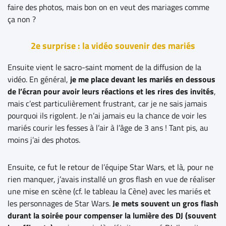
faire des photos, mais bon on en veut des mariages comme
ça non ?
2e surprise : la vidéo souvenir des mariés
Ensuite vient le sacro-saint moment de la diffusion de la
vidéo. En général,
je me place devant les mariés en dessous
de l’écran pour avoir leurs réactions et les rires des invités
,
mais c’est particulièrement frustrant, car je ne sais jamais
pourquoi ils rigolent. Je n’ai jamais eu la chance de voir les
mariés courir les fesses à l’air à l’âge de 3 ans ! Tant pis, au
moins j’ai des photos.
Ensuite, ce fut le retour de l’équipe Star Wars, et là, pour ne
rien manquer, j’avais installé un gros flash en vue de réaliser
une mise en scène (cf. le tableau la Cène) avec les mariés et
les personnages de Star Wars.
Je mets souvent un gros flash
durant la soirée pour compenser la lumière des DJ (souvent