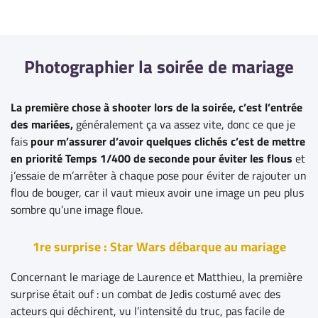
Photographier la soirée de mariage
La première chose à shooter lors de la soirée, c’est l’entrée
des mariées,
généralement ça va assez vite, donc ce que je
fais
pour m’assurer d’avoir quelques clichés c’est de mettre
en priorité Temps 1/400 de seconde pour éviter les flous
et
j’essaie de m’arrêter à chaque pose pour éviter de rajouter un
flou de bouger, car il vaut mieux avoir une image un peu plus
sombre qu’une image floue.
1re surprise : Star Wars débarque au mariage
Concernant le mariage de Laurence et Matthieu, la première
surprise était ouf : un combat de Jedis costumé avec des
acteurs qui déchirent, vu l’intensité du truc, pas facile de