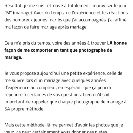
Résultat, je me suis retrouvé à totalement improviser le jour
“M” (mariage). Avec du temps, de l’expérience et les réactions
des nombreux jeunes mariés que j’ai accompagnés, j’ai affiné
ma façon de faire mariage après mariage.
Cela m’a pris du temps, voire des années à trouver
LA bonne
façon de me comporter en tant que photographe de
mariage.
Je vous propose aujourd’hui une petite expérience, celle de
me suivre lors d’un mariage avec quelques années
d’expérience au compteur, en espérant que ça pourra
répondre à certaines de vos questions, bien qu’il soit
important de rappeler que chaque photographe de mariage à
SA propre méthode.
Mais cette méthode-là me permet d’avoir les photos que je
veux, ça peut certainement vous donner des pistes.